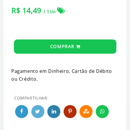
R$ 14,49
/ 1Un
COMPRAR
Pagamento em Dinheiro, Cartão de Débito
ou Crédito.
COMPARTILHAR: