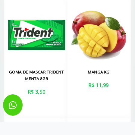
GOMA DE MASCAR TRIDENT
MANGA KG
MENTA 8GR
R$ 11,99
R$ 3,50
VER MAIS
VER MAIS