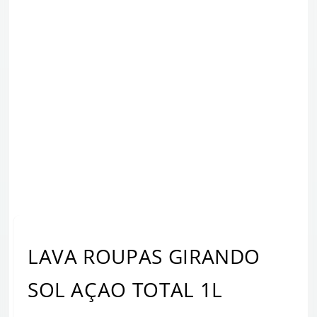
LAVA ROUPAS GIRANDO
SOL AÇAO TOTAL 1L