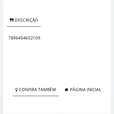
DESCRIÇÃO
7896404602109
CONFIRA TAMBÉM
PÁGINA INICIAL