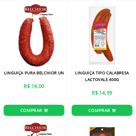
CARRINHO
LINGUIÇA PURA BELCHIOR UN
LINGUIÇA TIPO CALABRESA
LACTOVALE 400G
R$ 14,00
R$ 14,99
COMPRAR
COMPRAR