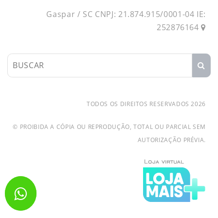
Gaspar / SC CNPJ: 21.874.915/0001-04 IE:
252876164
TODOS OS DIREITOS RESERVADOS 2026
© PROIBIDA A CÓPIA OU REPRODUÇÃO, TOTAL OU PARCIAL SEM
AUTORIZAÇÃO PRÉVIA.