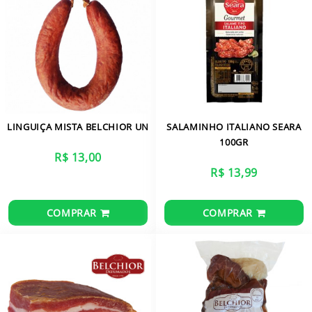
LINGUIÇA MISTA BELCHIOR UN
SALAMINHO ITALIANO SEARA
100GR
R$ 13,00
R$ 13,99
COMPRAR
COMPRAR