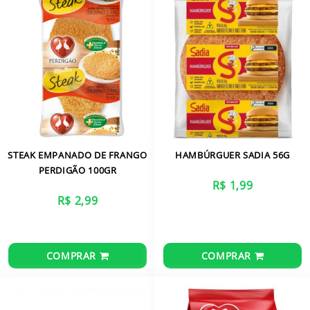
STEAK EMPANADO DE FRANGO
HAMBÚRGUER SADIA 56G
PERDIGÃO 100GR
R$ 1,99
R$ 2,99
COMPRAR
COMPRAR