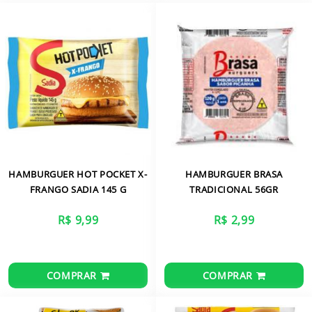
CARRINHO
HAMBURGUER HOT POCKET X-
HAMBURGUER BRASA
FRANGO SADIA 145 G
TRADICIONAL 56GR
R$ 9,99
R$ 2,99
COMPRAR
COMPRAR