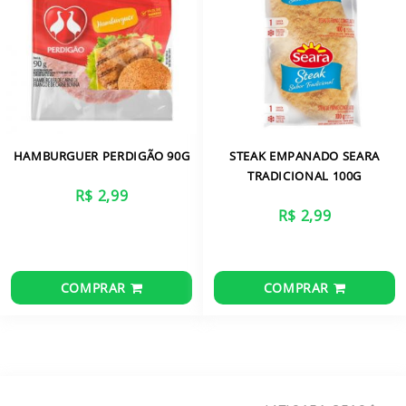
HAMBURGUER PERDIGÃO 90G
STEAK EMPANADO SEARA
TRADICIONAL 100G
R$ 2,99
R$ 2,99
COMPRAR
COMPRAR