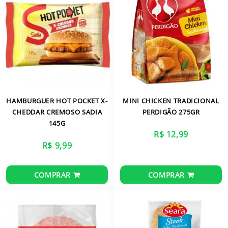
HAMBURGUER HOT POCKET X-
MINI CHICKEN TRADICIONAL
CHEDDAR CREMOSO SADIA
PERDIGÃO 275GR
145G
R$ 12,99
R$ 9,99
COMPRAR
COMPRAR