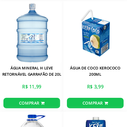
CARRINHO
ÁGUA MINERAL H LEVE
ÁGUA DE COCO KEROCOCO
RETORNÁVEL GARRAFÃO DE 20L
200ML
R$ 11,99
R$ 3,99
COMPRAR
COMPRAR