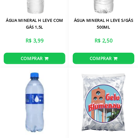
ÁGUA MINERAL H LEVE COM
ÁGUA MINERAL H LEVE S/GÁS
GÁS 1,5L
500ML
R$ 3,99
R$ 2,50
COMPRAR
COMPRAR