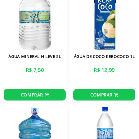
ÁGUA MINERAL H LEVE 5L
ÁGUA DE COCO KEROCOCO 1L
R$ 7,50
R$ 12,99
COMPRAR
COMPRAR