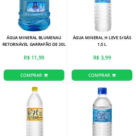
ÁGUA MINERAL BLUMENAU
ÁGUA MINERAL H LEVE S/GÁS
RETORNÁVEL GARRAFÃO DE 20L
1,5 L
R$ 11,99
R$ 3,99
COMPRAR
COMPRAR