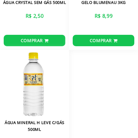
ÁGUA CRYSTAL SEM GÁS 500ML
GELO BLUMENAU 3KG
R$ 2,50
R$ 8,99
COMPRAR
COMPRAR
ÁGUA MINERAL H LEVE C/GÁS
500ML