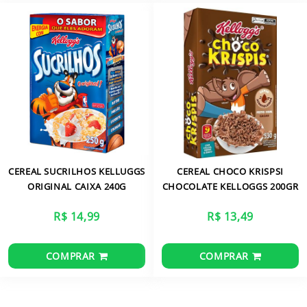
CARRINHO
CEREAL SUCRILHOS KELLUGGS
CEREAL CHOCO KRISPSI
ORIGINAL CAIXA 240G
CHOCOLATE KELLOGGS 200GR
R$ 14,99
R$ 13,49
COMPRAR
COMPRAR