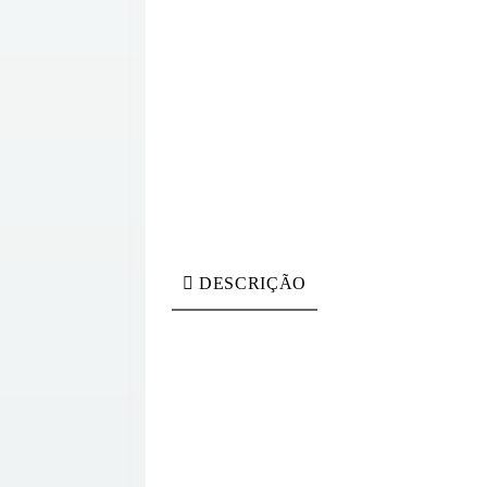
DESCRIÇÃO