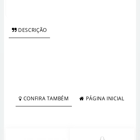
DESCRIÇÃO
CONFIRA TAMBÉM
PÁGINA INICIAL