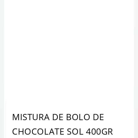
MISTURA DE BOLO DE
CHOCOLATE SOL 400GR