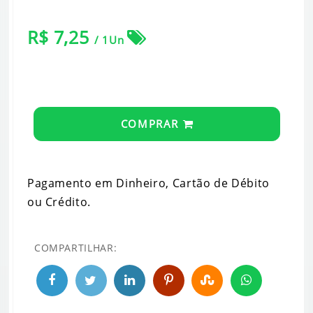
R$ 7,25
/ 1Un
COMPRAR
Pagamento em Dinheiro, Cartão de Débito
ou Crédito.
COMPARTILHAR: