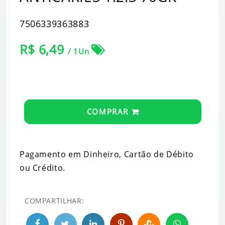
7506339363883
R$ 6,49
/ 1Un
COMPRAR
Pagamento em Dinheiro, Cartão de Débito
ou Crédito.
COMPARTILHAR: