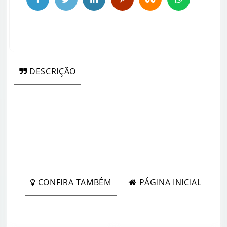
DESCRIÇÃO
CONFIRA TAMBÉM
PÁGINA INICIAL