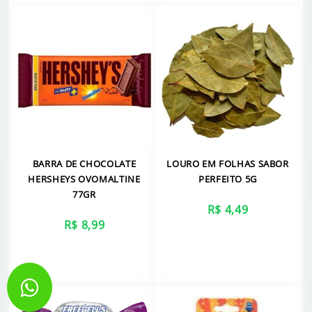
BARRA DE CHOCOLATE
LOURO EM FOLHAS SABOR
HERSHEYS OVOMALTINE
PERFEITO 5G
77GR
R$ 4,49
R$ 8,99
VER MAIS
VER MAIS