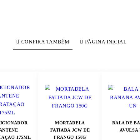
CONFIRA TAMBÉM
PÁGINA INICIAL
ICIONADOR
MORTADELA
BALA DE B
ANTENE
FATIADA JCW DE
AVULSA
TAÇAO 175ML
FRANGO 150G