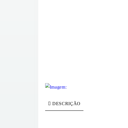
DESCRIÇÃO