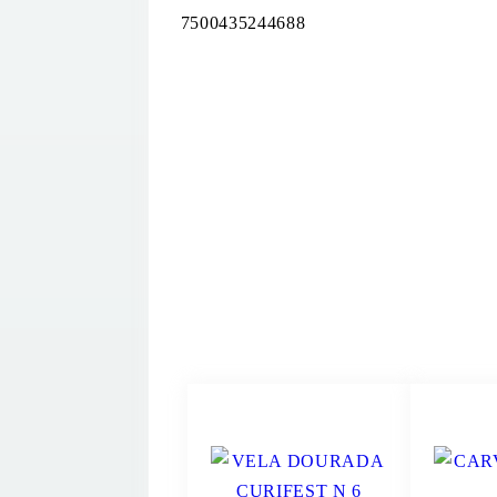
7500435244688