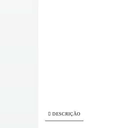
DESCRIÇÃO