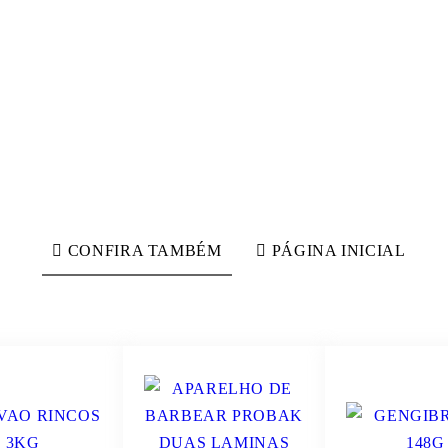
CONFIRA TAMBÉM
PÁGINA INICIAL