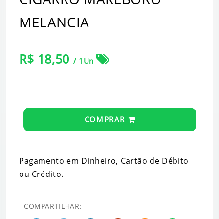
MELANCIA
R$ 18,50
/ 1Un
COMPRAR
Pagamento em Dinheiro, Cartão de Débito
ou Crédito.
COMPARTILHAR: