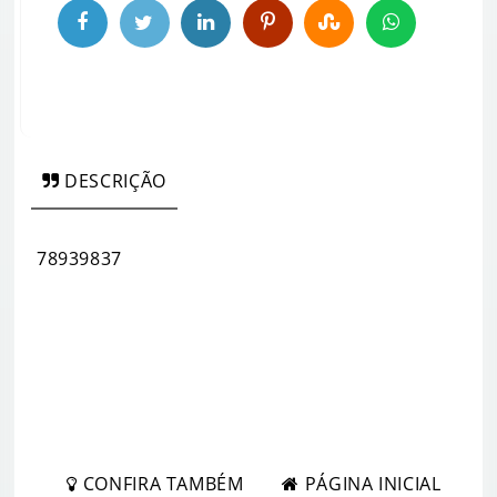
DESCRIÇÃO
78939837
CONFIRA TAMBÉM
PÁGINA INICIAL