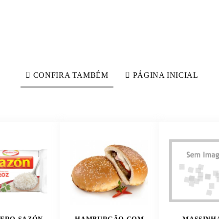
CONFIRA TAMBÉM
PÁGINA INICIAL