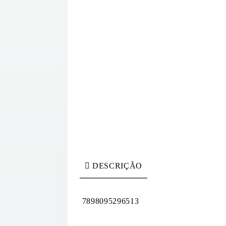
DESCRIÇÃO
7898095296513