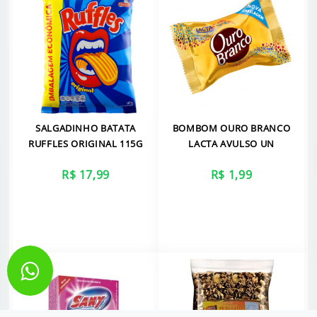
SALGADINHO BATATA
BOMBOM OURO BRANCO
RUFFLES ORIGINAL 115G
LACTA AVULSO UN
R$ 17,99
R$ 1,99
VER MAIS
VER MAIS