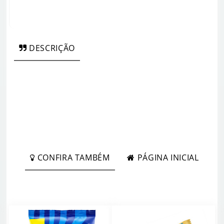
DESCRIÇÃO
CONFIRA TAMBÉM
PÁGINA INICIAL