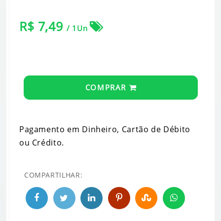
R$ 7,49
/ 1Un
COMPRAR
Pagamento em Dinheiro, Cartão de Débito
ou Crédito.
COMPARTILHAR: