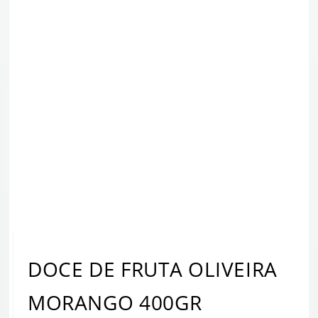
DOCE DE FRUTA OLIVEIRA
MORANGO 400GR