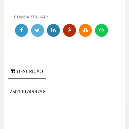
COMPARTILHAR:
DESCRIÇÃO
7501007499758