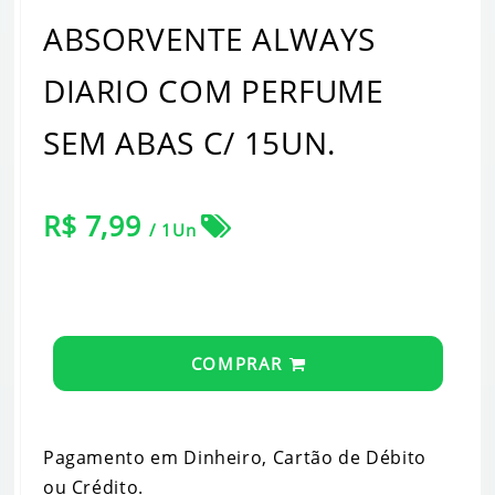
ABSORVENTE ALWAYS
DIARIO COM PERFUME
SEM ABAS C/ 15UN.
R$ 7,99
/ 1Un
COMPRAR
Pagamento em Dinheiro, Cartão de Débito
ou Crédito.