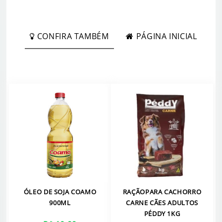
CONFIRA TAMBÉM
PÁGINA INICIAL
ÓLEO DE SOJA COAMO
RAÇÃOPARA CACHORRO
900ML
CARNE CÃES ADULTOS
PÉDDY 1KG