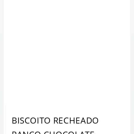
BISCOITO RECHEADO