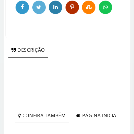
DESCRIÇÃO
CONFIRA TAMBÉM
PÁGINA INICIAL