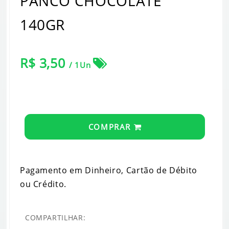
PANCO CHOCOLATE
140GR
R$ 3,50
/ 1Un
COMPRAR
Pagamento em Dinheiro, Cartão de Débito
ou Crédito.
COMPARTILHAR: