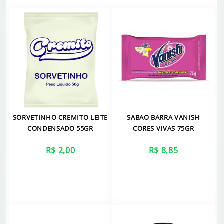
SORVETINHO CREMITO LEITE
SABAO BARRA VANISH
CONDENSADO 55GR
CORES VIVAS 75GR
R$ 2,00
R$ 8,85
VER MAIS
VER MAIS