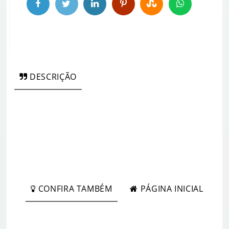
DESCRIÇÃO
CONFIRA TAMBÉM
PÁGINA INICIAL