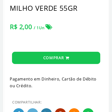
MILHO VERDE 55GR
R$ 2,00
/ 1Un
COMPRAR
Pagamento em Dinheiro, Cartão de Débito
ou Crédito.
COMPARTILHAR: