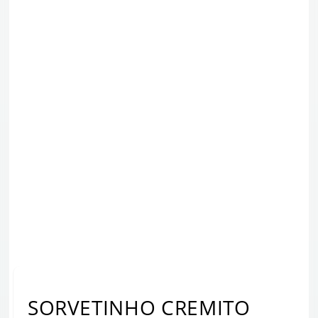
SORVETINHO CREMITO