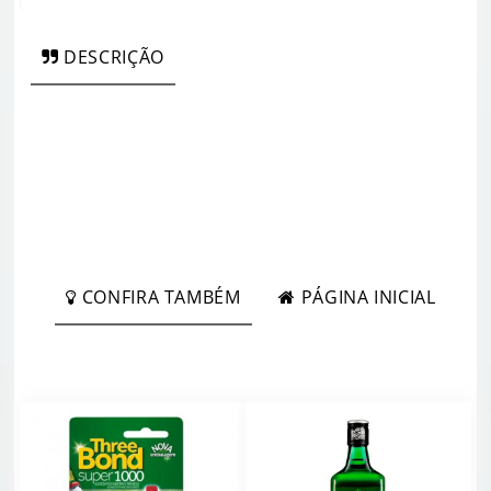
DESCRIÇÃO
CONFIRA TAMBÉM
PÁGINA INICIAL