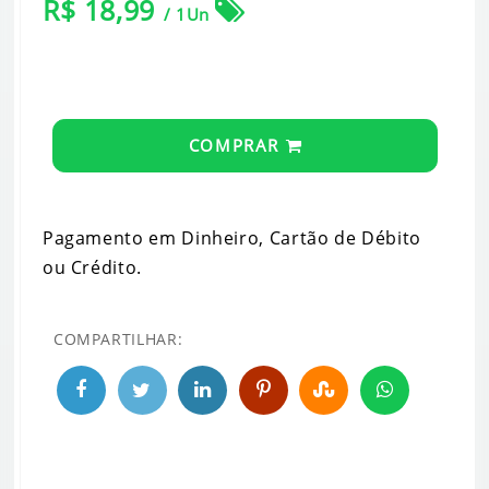
R$ 18,99
/ 1Un
COMPRAR
Pagamento em Dinheiro, Cartão de Débito
ou Crédito.
COMPARTILHAR: