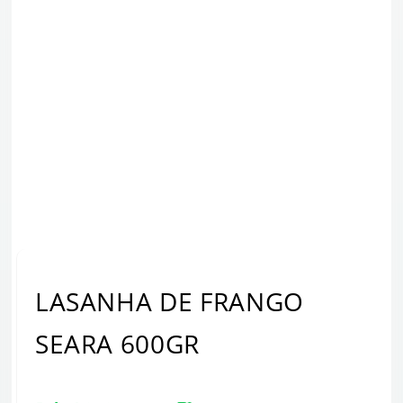
LASANHA DE FRANGO
SEARA 600GR