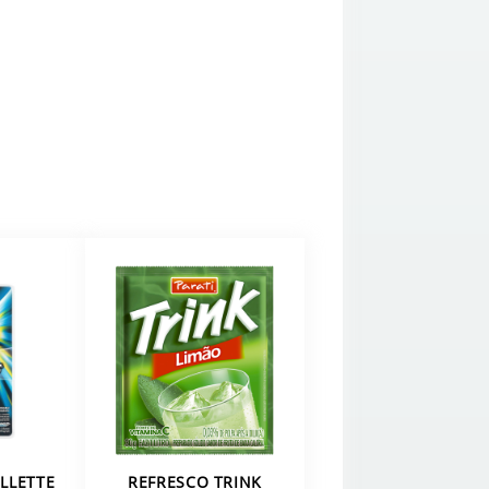
LLETTE
REFRESCO TRINK