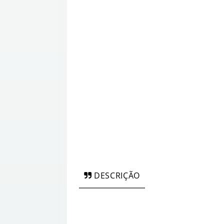
DESCRIÇÃO