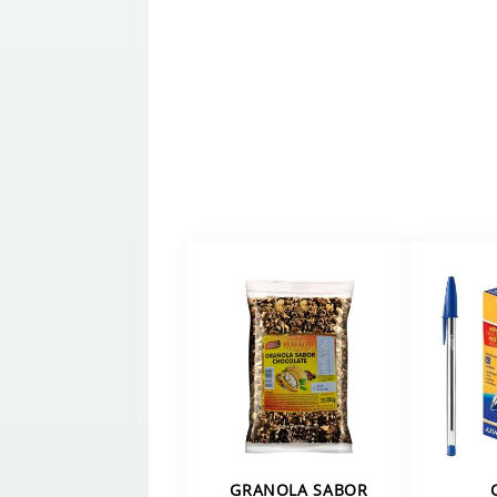
GRANOLA SABOR