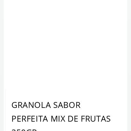
GRANOLA SABOR
PERFEITA MIX DE FRUTAS