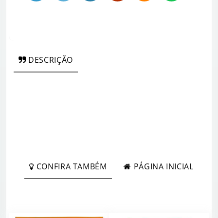
DESCRIÇÃO
CONFIRA TAMBÉM
PÁGINA INICIAL