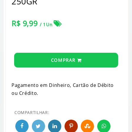
250GR
R$ 9,99
/ 1Un
COMPRAR
Pagamento em Dinheiro, Cartão de Débito
ou Crédito.
COMPARTILHAR: