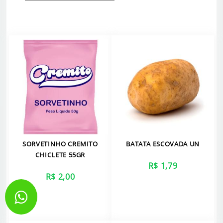
SORVETINHO CREMITO
BATATA ESCOVADA UN
CHICLETE 55GR
R$ 1,79
R$ 2,00
VER MAIS
VER MAIS