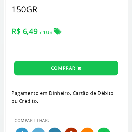
150GR
R$ 6,49
/ 1Un
COMPRAR
Pagamento em Dinheiro, Cartão de Débito
ou Crédito.
COMPARTILHAR: