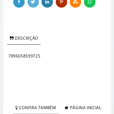
DESCRIÇÃO
7896058599725
CONFIRA TAMBÉM
PÁGINA INICIAL