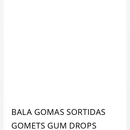
BALA GOMAS SORTIDAS
GOMETS GUM DROPS