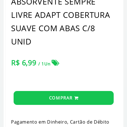
ABSORVENTE SEMPRE
LIVRE ADAPT COBERTURA
SUAVE COM ABAS C/8
UNID
R$ 6,99
/ 1Un
COMPRAR
Pagamento em Dinheiro, Cartão de Débito