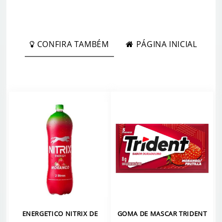
CONFIRA TAMBÉM
PÁGINA INICIAL
ENERGETICO NITRIX DE
GOMA DE MASCAR TRIDENT