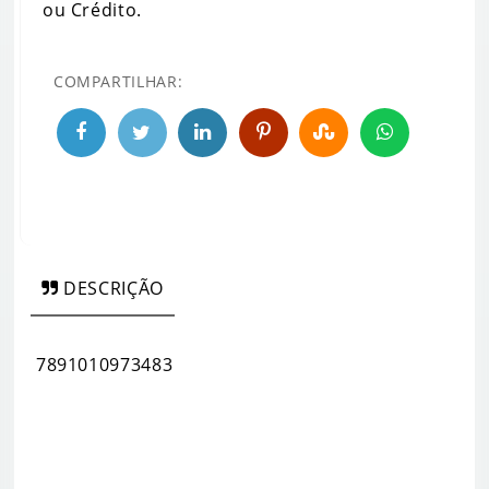
ou Crédito.
COMPARTILHAR:
DESCRIÇÃO
7891010973483