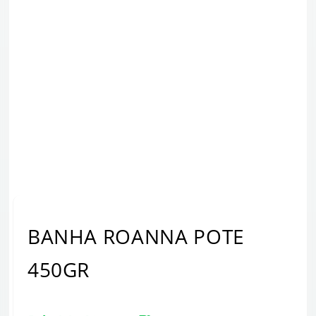
BANHA ROANNA POTE
450GR