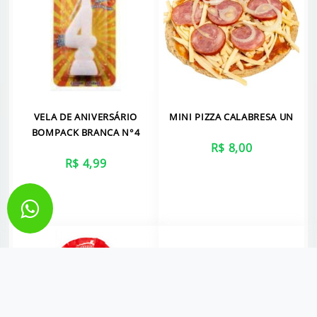
VELA DE ANIVERSÁRIO
MINI PIZZA CALABRESA UN
BOMPACK BRANCA N°4
R$ 8,00
R$ 4,99
VER MAIS
VER MAIS