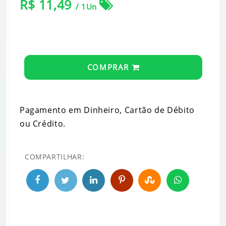
R$ 11,49
/ 1Un
COMPRAR
Pagamento em Dinheiro, Cartão de Débito
ou Crédito.
COMPARTILHAR: