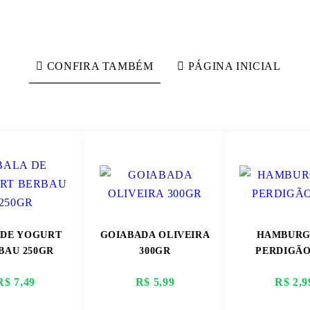
CONFIRA TAMBÉM
PÁGINA INICIAL
 DE YOGURT
GOIABADA OLIVEIRA
HAMBURG
BAU 250GR
300GR
PERDIGÃO
R$ 7,49
R$ 5,99
R$ 2,9