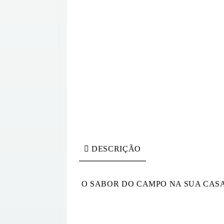
DESCRIÇÃO
O SABOR DO CAMPO NA SUA CAS