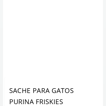
SACHE PARA GATOS
PURINA FRISKIES