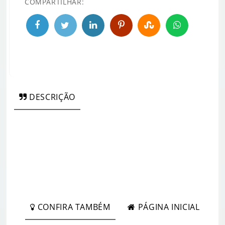
COMPARTILHAR:
DESCRIÇÃO
CONFIRA TAMBÉM
PÁGINA INICIAL