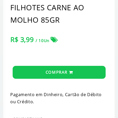
FILHOTES CARNE AO
MOLHO 85GR
R$ 3,99
/ 10Un
COMPRAR
Pagamento em Dinheiro, Cartão de Débito
ou Crédito.