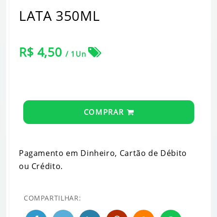
LATA 350ML
R$ 4,50
/ 1Un
COMPRAR
Pagamento em Dinheiro, Cartão de Débito
ou Crédito.
COMPARTILHAR: