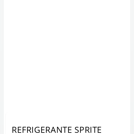
REFRIGERANTE SPRITE