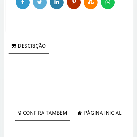
DESCRIÇÃO
CONFIRA TAMBÉM
PÁGINA INICIAL