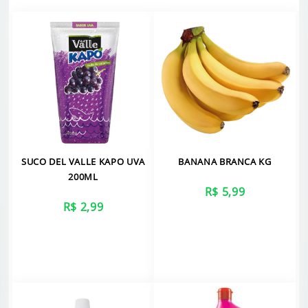
SUCO DEL VALLE KAPO UVA
BANANA BRANCA KG
200ML
R$ 5,99
R$ 2,99
VER MAIS
VER MAIS