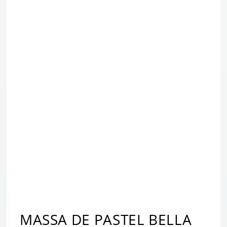
MASSA DE PASTEL BELLA