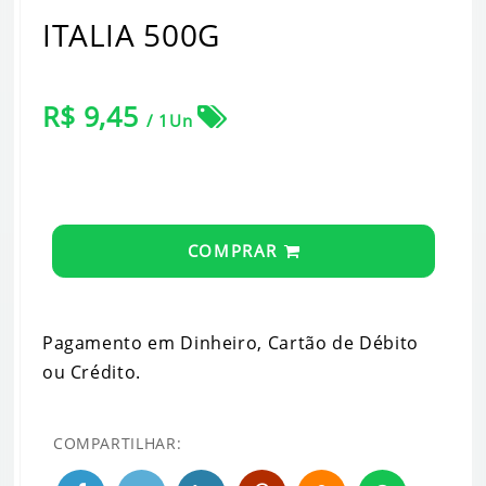
ITALIA 500G
R$ 9,45
/ 1Un
COMPRAR
Pagamento em Dinheiro, Cartão de Débito
ou Crédito.
COMPARTILHAR: