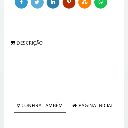
DESCRIÇÃO
CONFIRA TAMBÉM
PÁGINA INICIAL