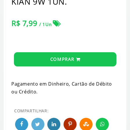
KIAN 9W 1UN.
R$ 7,99
/ 1Un
COMPRAR
Pagamento em Dinheiro, Cartão de Débito
ou Crédito.
COMPARTILHAR: