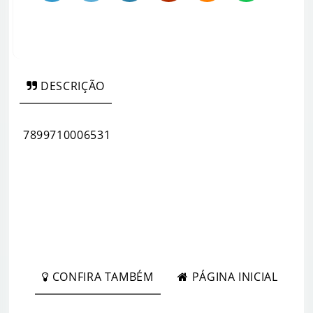
DESCRIÇÃO
7899710006531
CONFIRA TAMBÉM
PÁGINA INICIAL