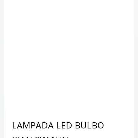
LAMPADA LED BULBO