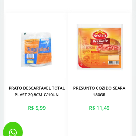
PRATO DESCARTAVEL TOTAL
PRESUNTO COZIDO SEARA
PLAST 20,8CM C/10UN
180GR
R$ 5,99
R$ 11,49
VER MAIS
VER MAIS