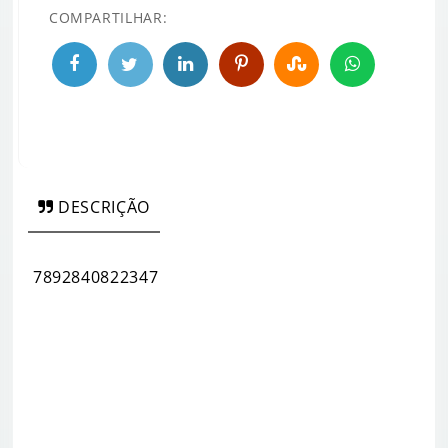
COMPARTILHAR:
DESCRIÇÃO
7892840822347