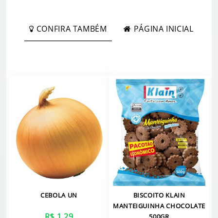
CONFIRA TAMBÉM
PÁGINA INICIAL
CEBOLA UN
BISCOITO KLAIN
MANTEIGUINHA CHOCOLATE
R$ 1,29
500GR