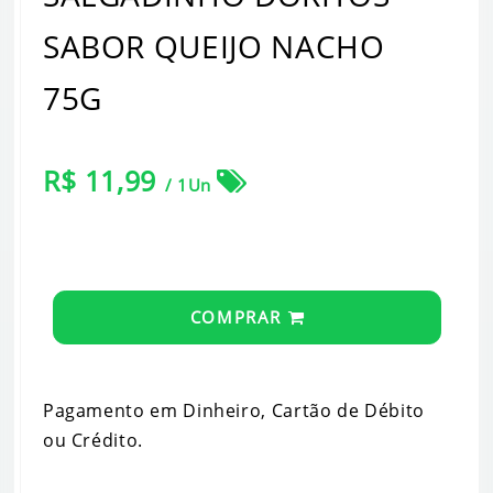
SABOR QUEIJO NACHO
75G
R$ 11,99
/ 1Un
COMPRAR
Pagamento em Dinheiro, Cartão de Débito
ou Crédito.