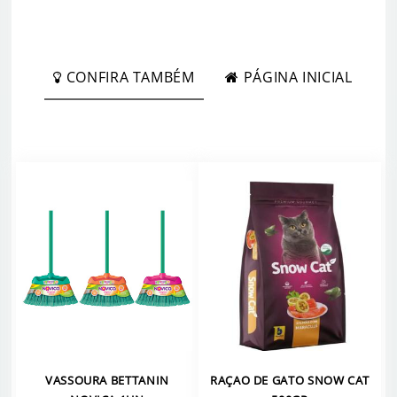
CONFIRA TAMBÉM
PÁGINA INICIAL
VASSOURA BETTANIN
RAÇAO DE GATO SNOW CAT