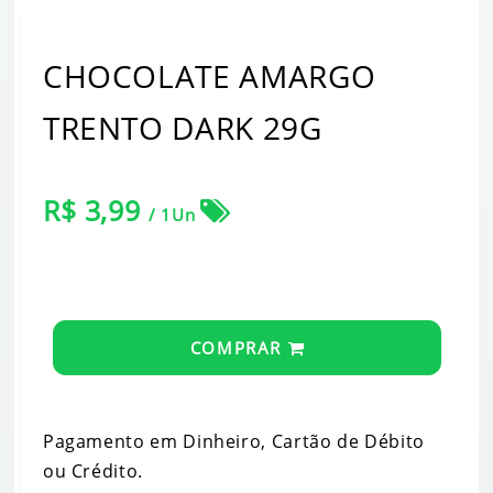
CHOCOLATE AMARGO
TRENTO DARK 29G
R$ 3,99
/ 1Un
COMPRAR
Pagamento em Dinheiro, Cartão de Débito
ou Crédito.