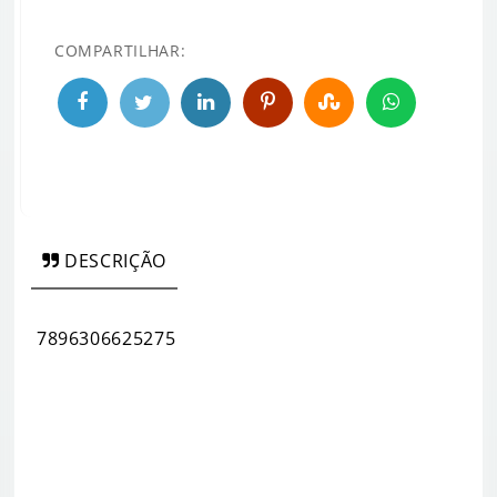
COMPARTILHAR:
DESCRIÇÃO
7896306625275