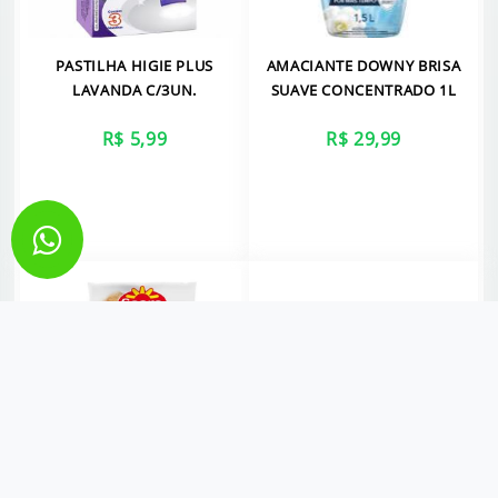
PASTILHA HIGIE PLUS
AMACIANTE DOWNY BRISA
LAVANDA C/3UN.
SUAVE CONCENTRADO 1L
R$ 5,99
R$ 29,99
VER MAIS
VER MAIS