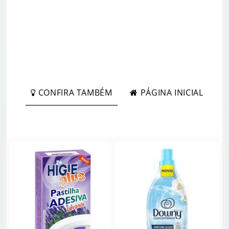
CONFIRA TAMBÉM
PÁGINA INICIAL