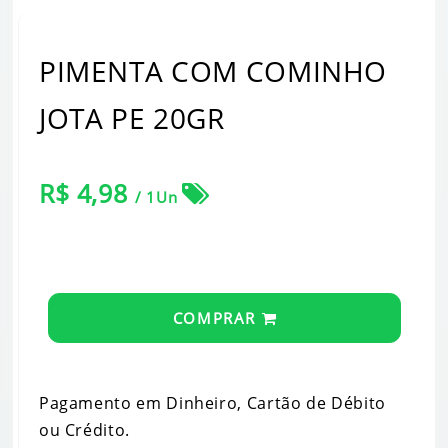
PIMENTA COM COMINHO
JOTA PE 20GR
R$ 4,98
/ 1Un
COMPRAR
Pagamento em Dinheiro, Cartão de Débito
ou Crédito.