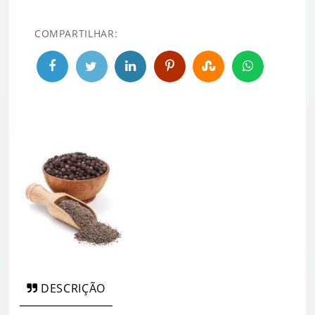
COMPARTILHAR:
DESCRIÇÃO