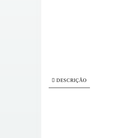
DESCRIÇÃO