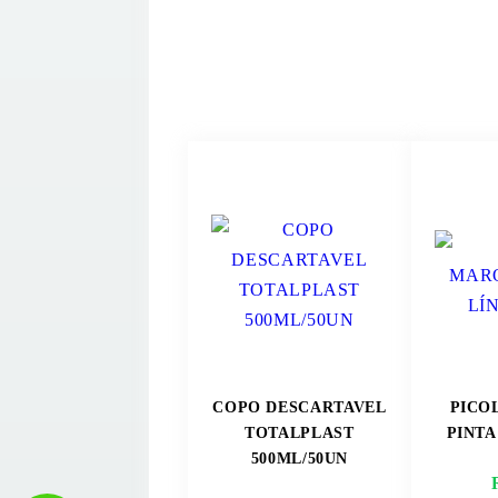
COPO DESCARTAVEL
PICO
TOTALPLAST
PINTA
500ML/50UN