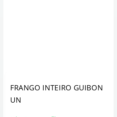
FRANGO INTEIRO GUIBON
UN