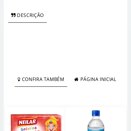
DESCRIÇÃO
CONFIRA TAMBÉM
PÁGINA INICIAL