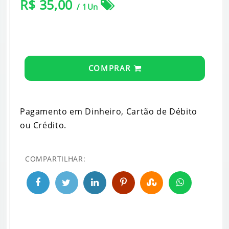
R$ 35,00
/ 1Un
COMPRAR
Pagamento em Dinheiro, Cartão de Débito
ou Crédito.
COMPARTILHAR: