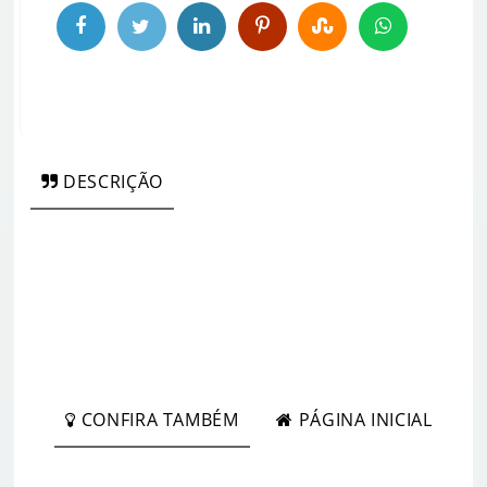
DESCRIÇÃO
CONFIRA TAMBÉM
PÁGINA INICIAL