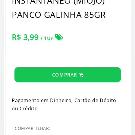
INSTANTANEO (MIOJO)
PANCO GALINHA 85GR
R$ 3,99
/ 1Un
COMPRAR
Pagamento em Dinheiro, Cartão de Débito
ou Crédito.
COMPARTILHAR: