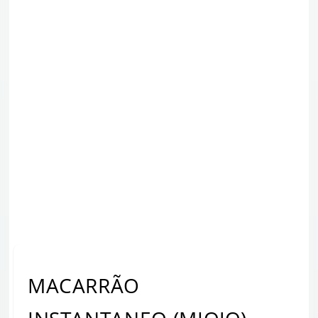
MACARRÃO