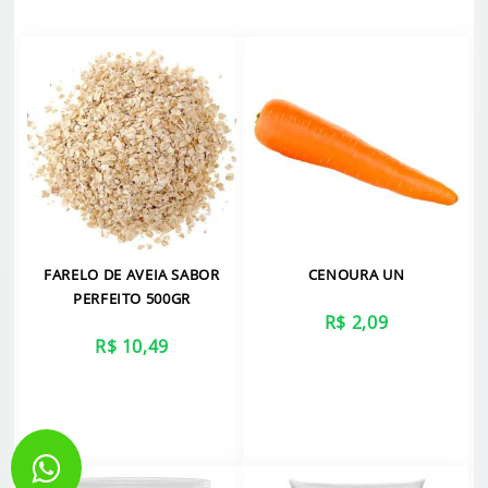
FARELO DE AVEIA SABOR
CENOURA UN
PERFEITO 500GR
R$ 2,09
R$ 10,49
VER MAIS
VER MAIS