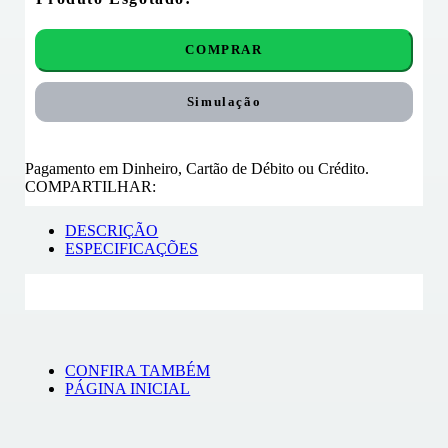
COMPRAR
Simulação
Pagamento em Dinheiro, Cartão de Débito ou Crédito.
COMPARTILHAR:
DESCRIÇÃO
ESPECIFICAÇÕES
CONFIRA TAMBÉM
PÁGINA INICIAL