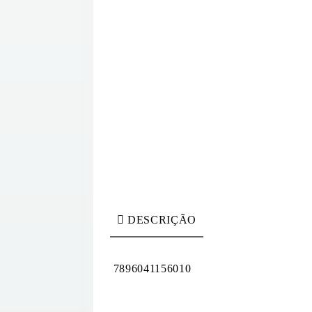
DESCRIÇÃO
7896041156010