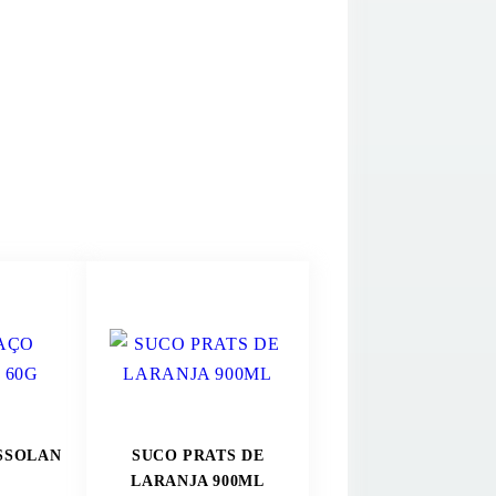
ASSOLAN
SUCO PRATS DE
LARANJA 900ML